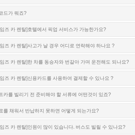
코드가 뭐죠?
타임즈 카 렌탈]호텔에서 픽업 서비스가 가능한가요?
타임즈 카 렌탈]사고가 날 경우 어디로 연락해야 하나요 ?
타임즈 카 렌탈]한 차를 동승자와 번갈아 가며 운전해도 되나요?
타임즈 카 렌탈]신용카드를 사용하여 결제할 수 있나요 ?
트카를 빌리기 전 준비해야 할 서류에 어떤것이 있죠?
료를 채워서 반납하지 못하면 어떻게 되는가요?
타임즈 카 렌탈]인원이 많이 있습니다. 버스도 빌릴 수 있나요?