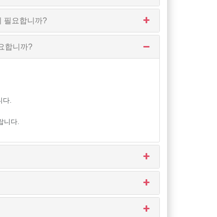
이 필요합니까?
필요합니까?
니다.
랍니다.