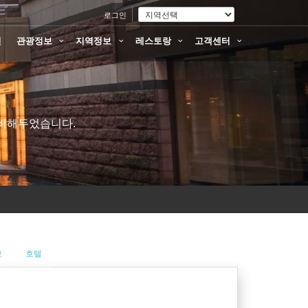
로그인
션
관광정보
지역정보
레스토랑
고객센터
준비해두었습니다.
보
호텔