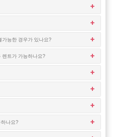
불가능한 경우가 있나요?
 렌트가 가능하나요?
동하나요?