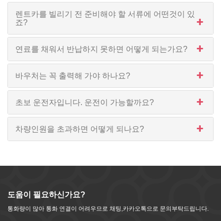
렌트카를 빌리기 전 준비해야 할 서류에 어떤것이 있
죠?
연료를 채워서 반납하지 못하면 어떻게 되는가요?
바우처는 꼭 출력해 가야 하나요?
초보 운전자입니다. 운전이 가능할까요?
차량인원을 초과하면 어떻게 되나요?
도움이 필요하신가요?
통화량이 많아 통화 연결이 어려우므로 채팅,카카오톡으로 문의부탁드립니다.