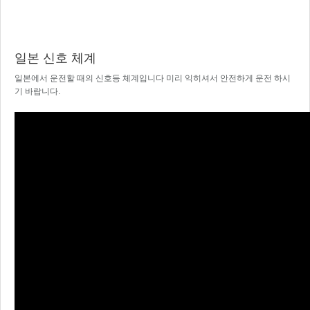
일본 신호 체계
일본에서 운전할 때의 신호등 체계입니다 미리 익히셔서 안전하게 운전 하시
기 바랍니다.