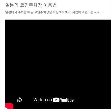
일본의 코인주차장 이용법
일본에서 주차할 때는 코인주차장을 이용해보세요. 저렴하고 편리합니다.