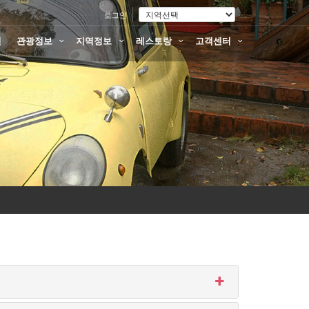
로그인
션
관광정보
지역정보
레스토랑
고객센터