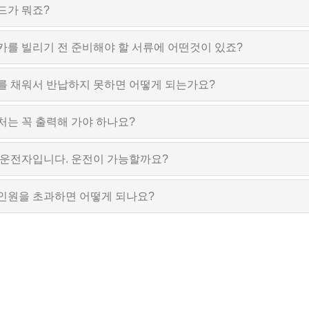
드가 뭐죠?
카를 빌리기 전 준비해야 할 서류에 어떤것이 있죠?
를 채워서 반납하지 못하면 어떻게 되는가요?
처는 꼭 출력해 가야 하나요?
 운전자입니다. 운전이 가능할까요?
인원을 초과하면 어떻게 되나요?