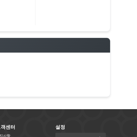
고객센터
설정
지사항