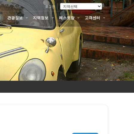
로그인
션
관광정보
지역정보
레스토랑
고객센터