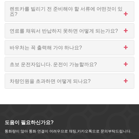
렌트카를 빌리기 전 준비해야 할 서류에 어떤것이 있
죠?
연료를 채워서 반납하지 못하면 어떻게 되는가요?
바우처는 꼭 출력해 가야 하나요?
초보 운전자입니다. 운전이 가능할까요?
차량인원을 초과하면 어떻게 되나요?
도움이 필요하신가요?
통화량이 많아 통화 연결이 어려우므로 채팅,카카오톡으로 문의부탁드립니다.