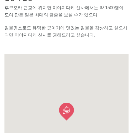
후쿠오카 근교에 위치한 미야지다케 신사에서는 약 1500명이
모여 만든 일본 최대의 금줄을 보실 수가 있으며
일몰명소로도 유명한 곳이기에 멋있는 일몰을 감상하고 싶으시
다면 미야지다케 신사를 권해드리고 싶습니다.