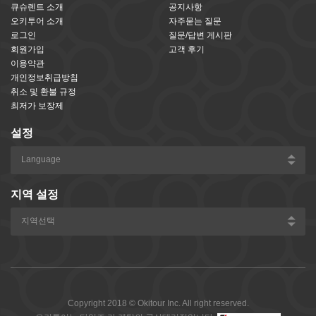
큐슈렌트 소개
공지사항
오키투어 소개
자주묻는 질문
로그인
질문/답변 게시판
회원가입
고객 후기
이용약관
개인정보취급방침
취소 및 환불 규정
최저가 보장제
설정
지역 설정
Copyright 2018 © Okitour Inc. All right reserved.