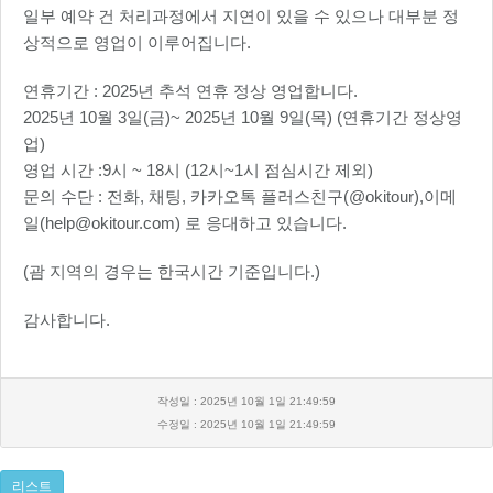
일부 예약 건 처리과정에서 지연이 있을 수 있으나 대부분 정
상적으로 영업이 이루어집니다.
연휴기간 : 2025년 추석 연휴 정상 영업합니다.
2025년 10월 3일(금)~ 2025년 10월 9일(목) (연휴기간 정상영
업)
영업 시간 :9시 ~ 18시 (12시~1시 점심시간 제외)
문의 수단 : 전화, 채팅, 카카오톡 플러스친구(@okitour),이메
일(help@okitour.com) 로 응대하고 있습니다.
(괌 지역의 경우는 한국시간 기준입니다.)
감사합니다.
작성일 : 2025년 10월 1일 21:49:59
수정일 : 2025년 10월 1일 21:49:59
리스트