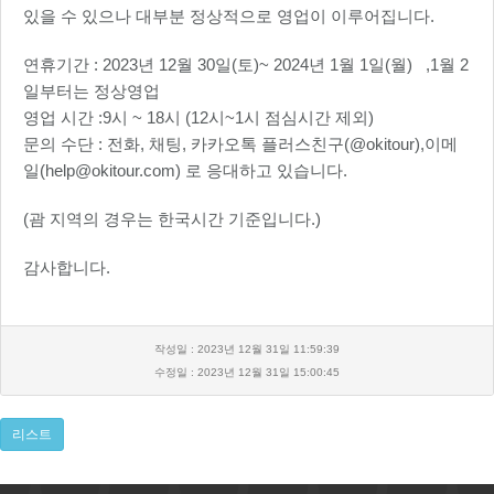
있을 수 있으나 대부분 정상적으로 영업이 이루어집니다.
연휴기간 : 2023년 12월 30일(토)~ 2024년 1월 1일(월) ,1월 2
일부터는 정상영업
영업 시간 :9시 ~ 18시 (12시~1시 점심시간 제외)
문의 수단 : 전화, 채팅, 카카오톡 플러스친구(@okitour),이메
일(help@okitour.com) 로 응대하고 있습니다.
(괌 지역의 경우는 한국시간 기준입니다.)
감사합니다.
작성일 : 2023년 12월 31일 11:59:39
수정일 : 2023년 12월 31일 15:00:45
리스트