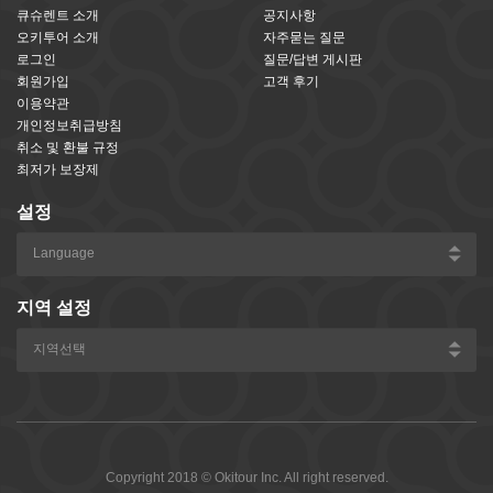
큐슈렌트 소개
공지사항
오키투어 소개
자주묻는 질문
로그인
질문/답변 게시판
회원가입
고객 후기
이용약관
개인정보취급방침
취소 및 환불 규정
최저가 보장제
설정
지역 설정
Copyright 2018 © Okitour Inc. All right reserved.