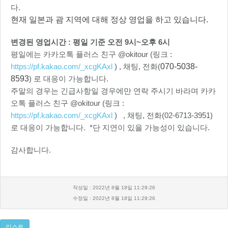
다.
현재 일본과 괌 지역에 대해 정상 영업을 하고 있습니다.
변경된 영업시간 : 평일 기준 오전 9시~오후 6시
평일에는 카카오톡 플러스 친구 @okitour (링크 :
https://pf.kakao.com/_xcgKAxl
) , 채팅, 전화(
070-5038-
8593
) 로 대응이 가능합니다.
주말의 경우는 긴급사항일 경우에만 연락 주시기 바라며 카카
오톡 플러스 친구 @okitour (링크 :
https://pf.kakao.com/_xcgKAxl
) , 채팅, 전화(02-6713-3951)
로 대응이 가능합니다. *단 지연이 있을 가능성이 있습니다.
감사합니다.
작성일 : 2022년 8월 18일 11:29:26
수정일 : 2022년 8월 18일 11:29:26
리스트